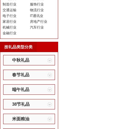
制造行业
服饰行业
交通运输
物流行业
电子行业
IT通讯业
家居行业
房地产行业
机械行业
汽车行业
金融行业
按礼品类型分类
中秋礼品
春节礼品
端午礼品
38节礼品
米面粮油