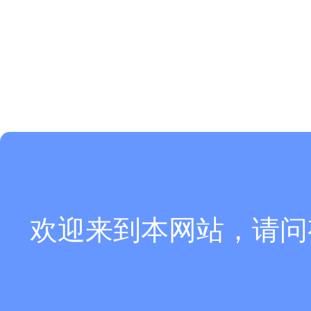
欢迎来到本网站，请问