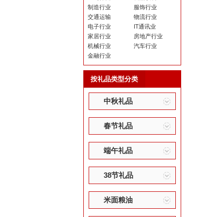
制造行业
服饰行业
交通运输
物流行业
电子行业
IT通讯业
家居行业
房地产行业
机械行业
汽车行业
金融行业
按礼品类型分类
中秋礼品
春节礼品
端午礼品
38节礼品
米面粮油