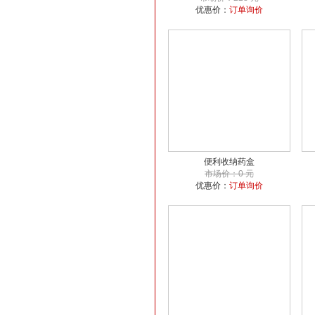
优惠价：
订单询价
便利收纳药盒
市场价：0 元
优惠价：
订单询价