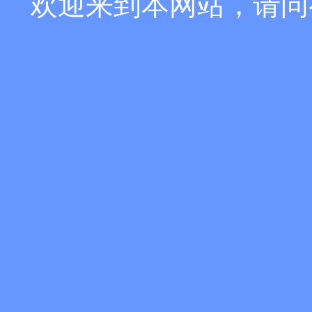
欢迎来到本网站，请问