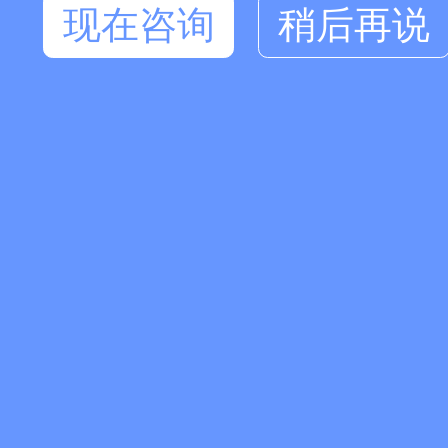
现在咨询
稍后再说