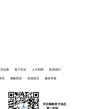
常见问题
客户见证
人才招聘
联系我们
资讯
银帆风采
给我留言
服务承诺
关注银帆官方动态
第一时间