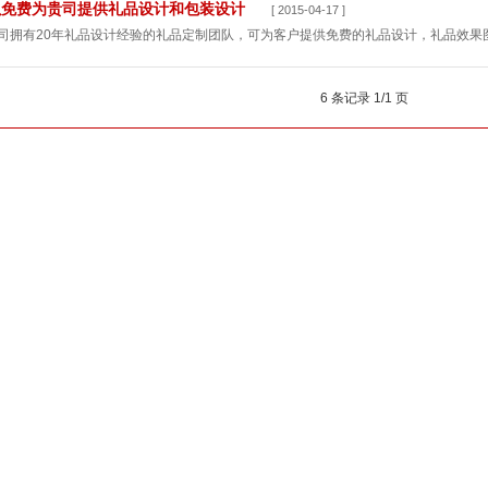
以免费为贵司提供礼品设计和包装设计
[ 2015-04-17 ]
司拥有20年礼品设计经验的礼品定制团队，可为客户提供免费的礼品设计，礼品效果
6 条记录 1/1 页