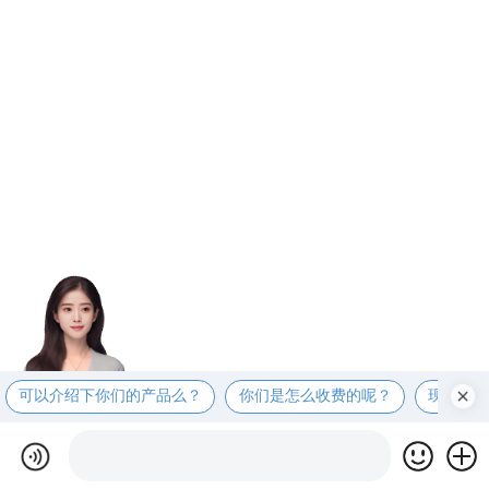
可以介绍下你们的产品么？
你们是怎么收费的呢？
现在有