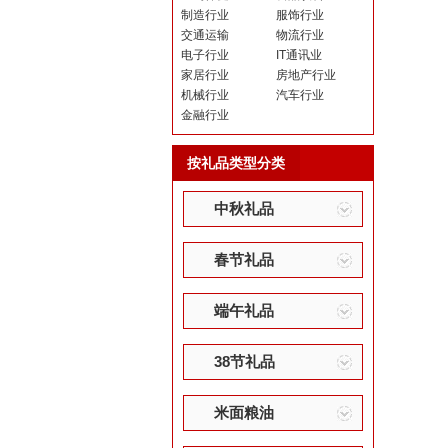
制造行业
服饰行业
交通运输
物流行业
电子行业
IT通讯业
家居行业
房地产行业
机械行业
汽车行业
金融行业
按礼品类型分类
中秋礼品
春节礼品
端午礼品
38节礼品
米面粮油