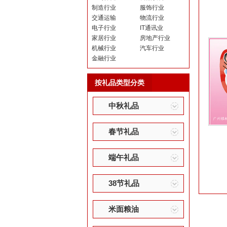
制造行业
服饰行业
交通运输
物流行业
电子行业
IT通讯业
家居行业
房地产行业
机械行业
汽车行业
金融行业
按礼品类型分类
中秋礼品
春节礼品
端午礼品
38节礼品
米面粮油