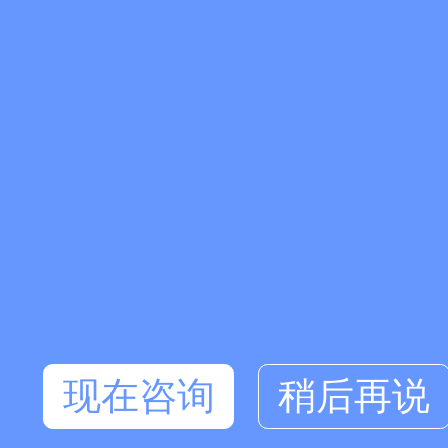
现在咨询
稍后再说