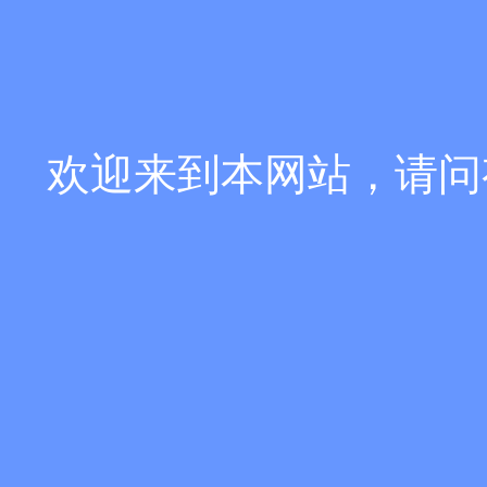
欢迎来到本网站，请问