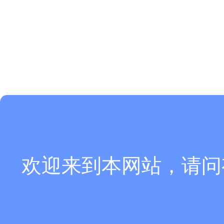
欢迎来到本网站，请问