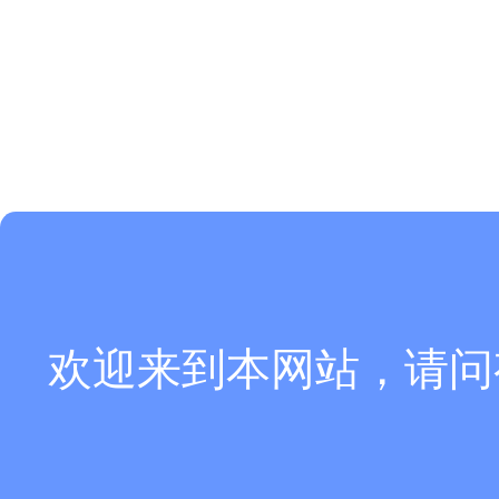
欢迎来到本网站，请问