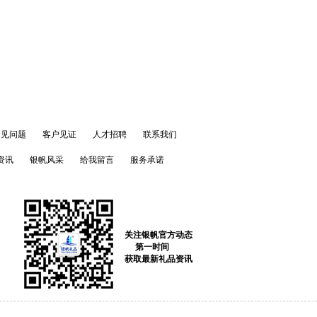
常见问题
客户见证
人才招聘
联系我们
资讯
银帆风采
给我留言
服务承诺
关注银帆官方动态
第一时间
获取最新礼品资讯